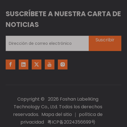
SUSCRÍBETE A NUESTRA CARTA DE
NOTICIAS
Suscribir
Copyright ©
2026
Foshan LabelKing
Technology Co., Ltd. Todos los derechos
reservados.
Mapa del sitio
｜
política de
privacidad
粤ICP备2024356699号