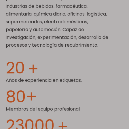
industrias de bebidas, farmacéutica,
alimentaria, química diaria, oficinas, logística,
supermercados, electrodomésticos,
papelería y automoción. Capaz de
investigación, experimentación, desarrollo de
procesos y tecnología de recubrimiento.
20＋
Años de experiencia en etiquetas.
80+
Miembros del equipo profesional
23000＋