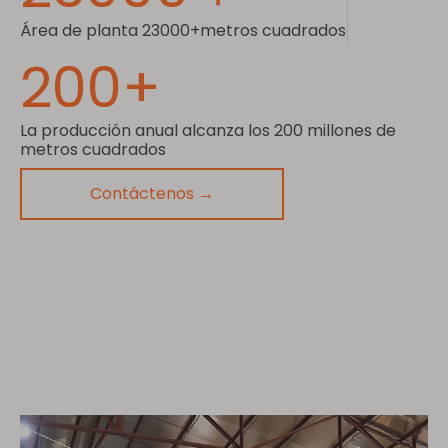
Área de planta 23000+metros cuadrados
200+
La producción anual alcanza los 200 millones de
metros cuadrados
Contáctenos →