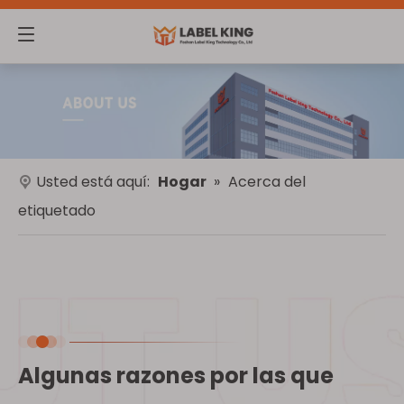
Usted está aquí:
Hogar
»
Acerca del
etiquetado
Algunas razones por las que