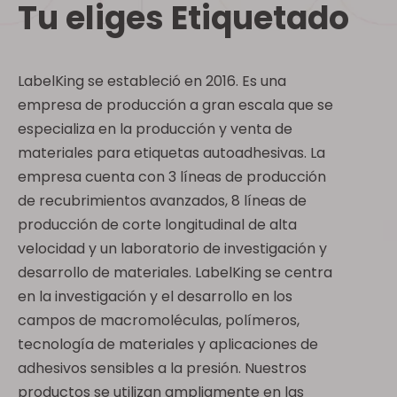
Tu eliges Etiquetado
LabelKing se estableció en 2016. Es una
empresa de producción a gran escala que se
especializa en la producción y venta de
materiales para etiquetas autoadhesivas. La
empresa cuenta con 3 líneas de producción
de recubrimientos avanzados, 8 líneas de
producción de corte longitudinal de alta
velocidad y un laboratorio de investigación y
desarrollo de materiales. LabelKing se centra
en la investigación y el desarrollo en los
campos de macromoléculas, polímeros,
tecnología de materiales y aplicaciones de
adhesivos sensibles a la presión. Nuestros
productos se utilizan ampliamente en las