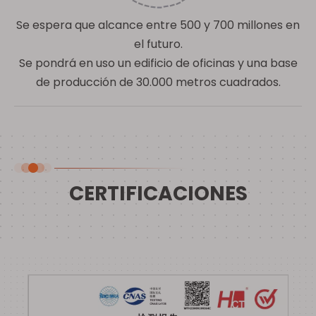
Se espera que alcance entre 500 y 700 millones en
el futuro.
Se pondrá en uso un edificio de oficinas y una base
de producción de 30.000 metros cuadrados.
CERTIFICACIONES