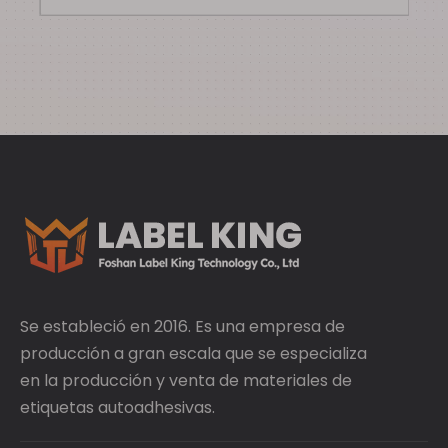
Se estableció en 2016. Es una empresa de
producción a gran escala que se especializa
en la producción y venta de materiales de
etiquetas autoadhesivas.