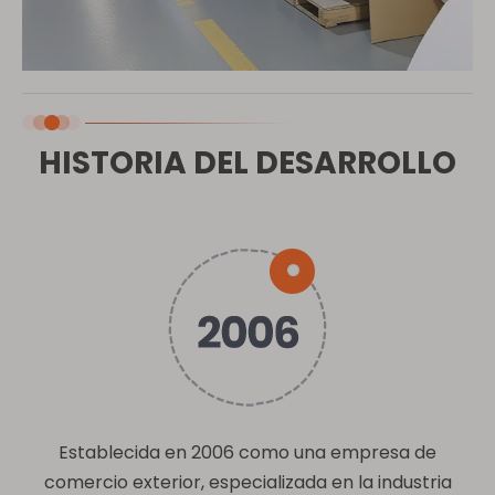
HISTORIA DEL DESARROLLO
Establecida en 2006 como una empresa de
comercio exterior, especializada en la industria