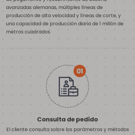
avanzadas alemanas, múltiples líneas de
producción de alta velocidad y líneas de corte, y
una capacidad de producción diaria de 1 millón de
metros cuadrados.
Consulta de pedido
El cliente consulta sobre los parámetros y métodos