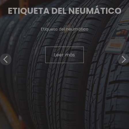
ETIQUETA DEL NEUMÁTICO
Etiqueta del neumático
Leer más