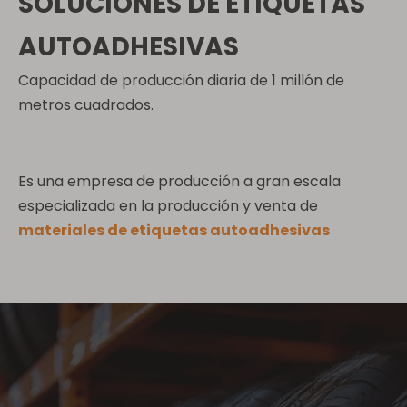
SOLUCIONES DE ETIQUETAS
AUTOADHESIVAS
Capacidad de producción diaria de 1 millón de
metros cuadrados.
Es una empresa de producción a gran escala
especializada en la producción y venta de
materiales de etiquetas autoadhesivas