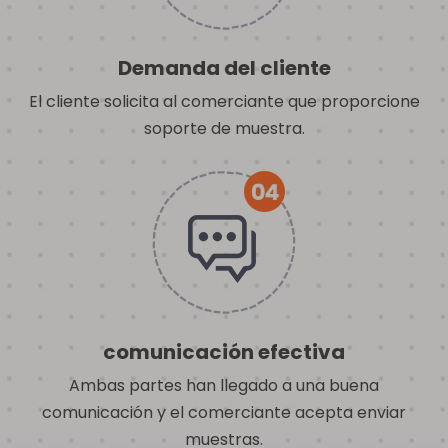
Demanda del cliente
El cliente solicita al comerciante que proporcione
soporte de muestra.
comunicación efectiva
Ambas partes han llegado a una buena
comunicación y el comerciante acepta enviar
muestras.