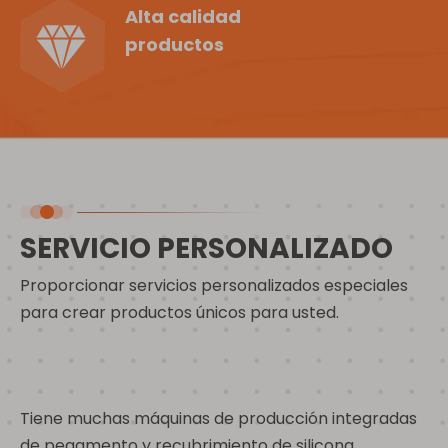
Alta calidad
productos
SERVICIO PERSONALIZADO
Proporcionar servicios personalizados especiales
para crear productos únicos para usted.
Tiene muchas máquinas de producción integradas
de pegamento y recubrimiento de silicona