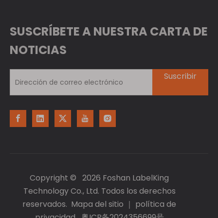
SUSCRÍBETE A NUESTRA CARTA DE
NOTICIAS
Suscribir
Copyright ©
2026
Foshan LabelKing
Technology Co., Ltd. Todos los derechos
reservados.
Mapa del sitio
｜
política de
privacidad
粤ICP备2024356699号