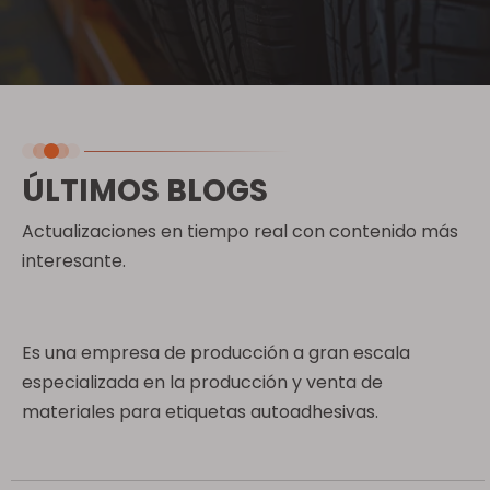
ÚLTIMOS BLOGS
Actualizaciones en tiempo real con contenido más
interesante.
Es una empresa de producción a gran escala
especializada en la producción y venta de
materiales para etiquetas autoadhesivas.