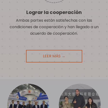
Lograr la cooperación
Ambas partes están satisfechas con las
condiciones de cooperación y han llegado a un
acuerdo de cooperación.
LEER MÁS →