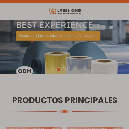
PRODUCTOS PRINCIPALES