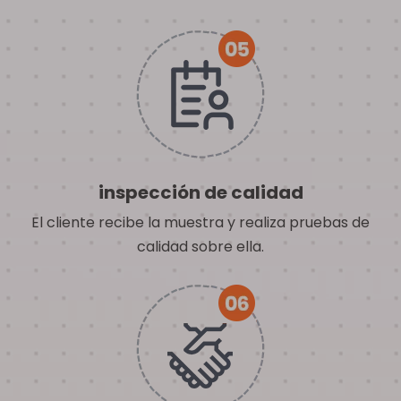
inspección de calidad
El cliente recibe la muestra y realiza pruebas de
calidad sobre ella.