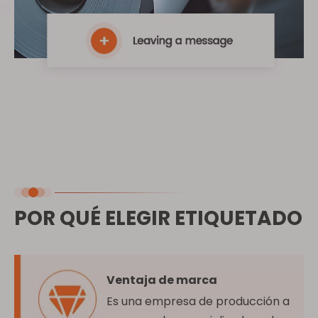
POR QUÉ ELEGIR ETIQUETADO
Ventaja de marca
Es una empresa de producción a