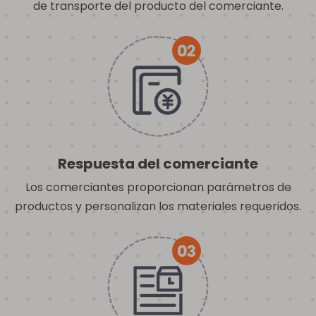
de transporte del producto del comerciante.
Respuesta del comerciante
Los comerciantes proporcionan parámetros de
productos y personalizan los materiales requeridos.