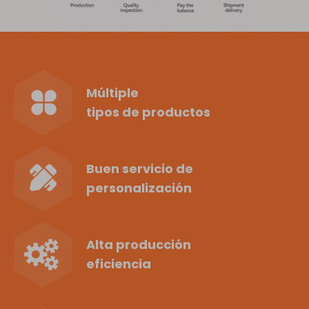
Múltiple
tipos de productos
Buen servicio de
personalización
Alta producción
eficiencia