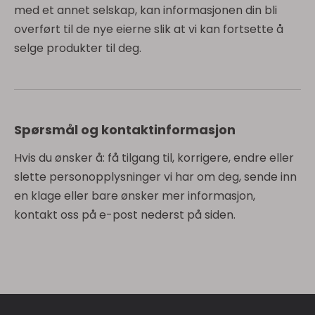
med et annet selskap, kan informasjonen din bli
overført til de nye eierne slik at vi kan fortsette å
selge produkter til deg.
Spørsmål og kontaktinformasjon
Hvis du ønsker å: få tilgang til, korrigere, endre eller
slette personopplysninger vi har om deg, sende inn
en klage eller bare ønsker mer informasjon,
kontakt oss på e-post nederst på siden.