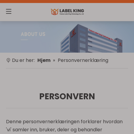
Du er her:
Hjem
»
Personvernerklæring
PERSONVERN
Denne personvernerklæringen forklarer hvordan
'vi' samler inn, bruker, deler og behandler