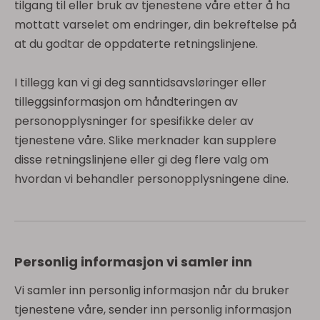
tilgang til eller bruk av tjenestene våre etter å ha
mottatt varselet om endringer, din bekreftelse på
at du godtar de oppdaterte retningslinjene.
I tillegg kan vi gi deg sanntidsavsløringer eller
tilleggsinformasjon om håndteringen av
personopplysninger for spesifikke deler av
tjenestene våre. Slike merknader kan supplere
disse retningslinjene eller gi deg flere valg om
hvordan vi behandler personopplysningene dine.
Personlig informasjon vi samler inn
Vi samler inn personlig informasjon når du bruker
tjenestene våre, sender inn personlig informasjon