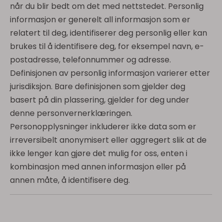
når du blir bedt om det med nettstedet. Personlig
informasjon er generelt all informasjon som er
relatert til deg, identifiserer deg personlig eller kan
brukes til å identifisere deg, for eksempel navn, e-
postadresse, telefonnummer og adresse.
Definisjonen av personlig informasjon varierer etter
jurisdiksjon. Bare definisjonen som gjelder deg
basert på din plassering, gjelder for deg under
denne personvernerklæringen.
Personopplysninger inkluderer ikke data som er
irreversibelt anonymisert eller aggregert slik at de
ikke lenger kan gjøre det mulig for oss, enten i
kombinasjon med annen informasjon eller på
annen måte, å identifisere deg.