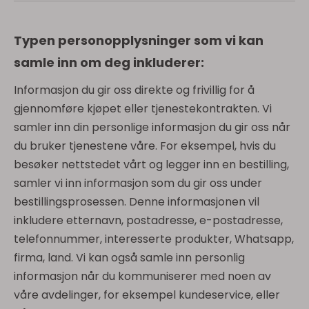
Typen personopplysninger som vi kan
samle inn om deg inkluderer:
Informasjon du gir oss direkte og frivillig for å
gjennomføre kjøpet eller tjenestekontrakten. Vi
samler inn din personlige informasjon du gir oss når
du bruker tjenestene våre. For eksempel, hvis du
besøker nettstedet vårt og legger inn en bestilling,
samler vi inn informasjon som du gir oss under
bestillingsprosessen. Denne informasjonen vil
inkludere etternavn, postadresse, e-postadresse,
telefonnummer, interesserte produkter, Whatsapp,
firma, land. Vi kan også samle inn personlig
informasjon når du kommuniserer med noen av
våre avdelinger, for eksempel kundeservice, eller