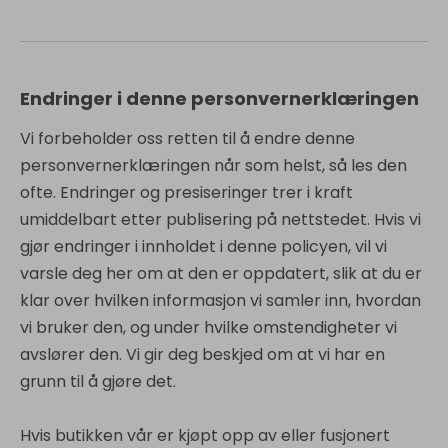
Endringer i denne personvernerklæringen
Vi forbeholder oss retten til å endre denne
personvernerklæringen når som helst, så les den
ofte. Endringer og presiseringer trer i kraft
umiddelbart etter publisering på nettstedet. Hvis vi
gjør endringer i innholdet i denne policyen, vil vi
varsle deg her om at den er oppdatert, slik at du er
klar over hvilken informasjon vi samler inn, hvordan
vi bruker den, og under hvilke omstendigheter vi
avslører den. Vi gir deg beskjed om at vi har en
grunn til å gjøre det.
Hvis butikken vår er kjøpt opp av eller fusjonert