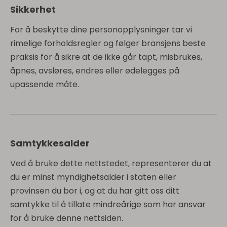
Sikkerhet
For å beskytte dine personopplysninger tar vi
rimelige forholdsregler og følger bransjens beste
praksis for å sikre at de ikke går tapt, misbrukes,
åpnes, avsløres, endres eller ødelegges på
upassende måte.
Samtykkesalder
Ved å bruke dette nettstedet, representerer du at
du er minst myndighetsalder i staten eller
provinsen du bor i, og at du har gitt oss ditt
samtykke til å tillate mindreårige som har ansvar
for å bruke denne nettsiden.