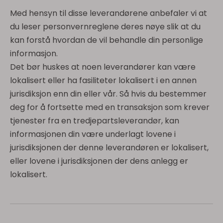
Med hensyn til disse leverandørene anbefaler vi at
du leser personvernreglene deres nøye slik at du
kan forstå hvordan de vil behandle din personlige
informasjon.
Det bør huskes at noen leverandører kan være
lokalisert eller ha fasiliteter lokalisert i en annen
jurisdiksjon enn din eller vår. Så hvis du bestemmer
deg for å fortsette med en transaksjon som krever
tjenester fra en tredjepartsleverandør, kan
informasjonen din være underlagt lovene i
jurisdiksjonen der denne leverandøren er lokalisert,
eller lovene i jurisdiksjonen der dens anlegg er
lokalisert.