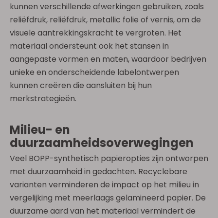
kunnen verschillende afwerkingen gebruiken, zoals
reliëfdruk, reliëfdruk, metallic folie of vernis, om de
visuele aantrekkingskracht te vergroten. Het
materiaal ondersteunt ook het stansen in
aangepaste vormen en maten, waardoor bedrijven
unieke en onderscheidende labelontwerpen
kunnen creëren die aansluiten bij hun
merkstrategieën.
Milieu- en
duurzaamheidsoverwegingen
Veel BOPP-synthetisch papieropties zijn ontworpen
met duurzaamheid in gedachten. Recyclebare
varianten verminderen de impact op het milieu in
vergelijking met meerlaags gelamineerd papier. De
duurzame aard van het materiaal vermindert de