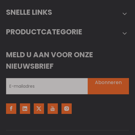
SNELLE LINKS
PRODUCTCATEGORIE
MELD U AAN VOOR ONZE
NIEUWSBRIEF
Abonneren