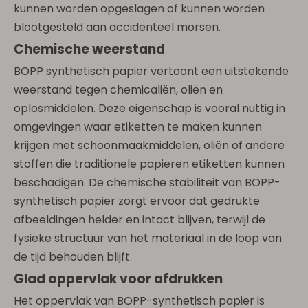
kunnen worden opgeslagen of kunnen worden
blootgesteld aan accidenteel morsen.
Chemische weerstand
BOPP synthetisch papier vertoont een uitstekende
weerstand tegen chemicaliën, oliën en
oplosmiddelen. Deze eigenschap is vooral nuttig in
omgevingen waar etiketten te maken kunnen
krijgen met schoonmaakmiddelen, oliën of andere
stoffen die traditionele papieren etiketten kunnen
beschadigen. De chemische stabiliteit van BOPP-
synthetisch papier zorgt ervoor dat gedrukte
afbeeldingen helder en intact blijven, terwijl de
fysieke structuur van het materiaal in de loop van
de tijd behouden blijft.
Glad oppervlak voor afdrukken
Het oppervlak van BOPP-synthetisch papier is