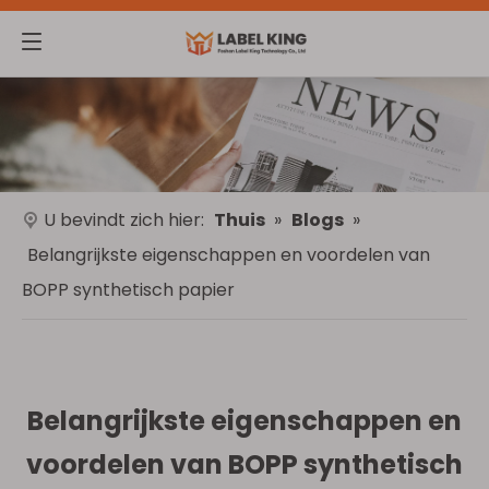
U bevindt zich hier:
Thuis
»
Blogs
»
Belangrijkste eigenschappen en voordelen van
BOPP synthetisch papier
Belangrijkste eigenschappen en
voordelen van BOPP synthetisch