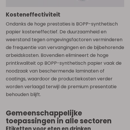
Kosteneffectiviteit
Ondanks de hoge prestaties is BOPP-synthetisch
papier kosteneffectief. De duurzaamheid en
weerstand tegen omgevingsfactoren verminderen
de frequentie van vervangingen en de bijbehorende
arbeidskosten. Bovendien elimineert de hoge
printkwaliteit op BOPP-synthetisch papier vaak de
noodzaak van beschermende laminaten of
coatings, waardoor de productiekosten verder
worden verlaagd terwijl de premium presentatie
behouden blijft.
Gemeenschappelijke
toepassingen in alle sectoren
Etiketten voor eten en drinken