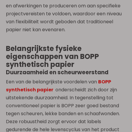
en afwerkingen te produceren om aan specifieke
projectvereisten te voldoen, waardoor een niveau
van flexibiliteit wordt geboden dat traditioneel
papier niet kan evenaren.
Belangrijkste fysieke
eigenschappen van BOPP
synthetisch papier
Duurzaamheid en scheurweerstand
Een van de belangrijkste voordelen van
BOPP
synthetisch papier
onderscheidt zich door zijn
uitstekende duurzaamheid. In tegenstelling tot
conventioneel papier is BOPP zeer goed bestand
tegen scheuren, lekke banden en schaafwonden.
Deze robuustheid zorgt ervoor dat labels
gedurende de hele levenscyclus van het product