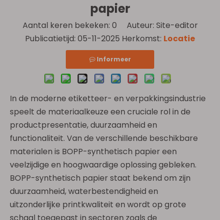
papier
Aantal keren bekeken:
0
Auteur: Site-editor
Publicatietijd: 05-11-2025 Herkomst:
Locatie
Informeer
In de moderne etiketteer- en verpakkingsindustrie
speelt de materiaalkeuze een cruciale rol in de
productpresentatie, duurzaamheid en
functionaliteit. Van de verschillende beschikbare
materialen is BOPP-synthetisch papier een
veelzijdige en hoogwaardige oplossing gebleken.
BOPP-synthetisch papier staat bekend om zijn
duurzaamheid, waterbestendigheid en
uitzonderlijke printkwaliteit en wordt op grote
schaal toegepast in sectoren zoals de