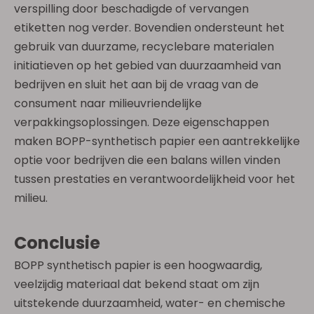
verspilling door beschadigde of vervangen
etiketten nog verder. Bovendien ondersteunt het
gebruik van duurzame, recyclebare materialen
initiatieven op het gebied van duurzaamheid van
bedrijven en sluit het aan bij de vraag van de
consument naar milieuvriendelijke
verpakkingsoplossingen. Deze eigenschappen
maken BOPP-synthetisch papier een aantrekkelijke
optie voor bedrijven die een balans willen vinden
tussen prestaties en verantwoordelijkheid voor het
milieu.
Conclusie
BOPP synthetisch papier is een hoogwaardig,
veelzijdig materiaal dat bekend staat om zijn
uitstekende duurzaamheid, water- en chemische