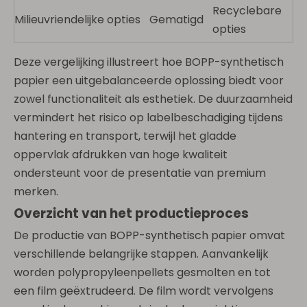
Recyclebare
Milieuvriendelijke opties
Gematigd
opties
Deze vergelijking illustreert hoe BOPP-synthetisch
papier een uitgebalanceerde oplossing biedt voor
zowel functionaliteit als esthetiek. De duurzaamheid
vermindert het risico op labelbeschadiging tijdens
hantering en transport, terwijl het gladde
oppervlak afdrukken van hoge kwaliteit
ondersteunt voor de presentatie van premium
merken.
Overzicht van het productieproces
De productie van BOPP-synthetisch papier omvat
verschillende belangrijke stappen. Aanvankelijk
worden polypropyleenpellets gesmolten en tot
een film geëxtrudeerd. De film wordt vervolgens