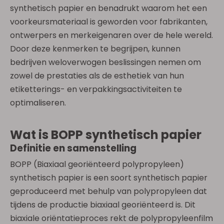
synthetisch papier en benadrukt waarom het een
voorkeursmateriaal is geworden voor fabrikanten,
ontwerpers en merkeigenaren over de hele wereld.
Door deze kenmerken te begrijpen, kunnen
bedrijven weloverwogen beslissingen nemen om
zowel de prestaties als de esthetiek van hun
etiketterings- en verpakkingsactiviteiten te
optimaliseren.
Wat is BOPP synthetisch papier
Definitie en samenstelling
BOPP (Biaxiaal georiënteerd polypropyleen)
synthetisch papier is een soort synthetisch papier
geproduceerd met behulp van polypropyleen dat
tijdens de productie biaxiaal georiënteerd is. Dit
biaxiale oriëntatieproces rekt de polypropyleenfilm