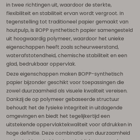
in twee richtingen uit, waardoor de sterkte,
flexibiliteit en stabiliteit ervan wordt vergroot. In
tegenstelling tot traditioneel papier gemaakt van
houtpulp, is BOPP synthetisch papier samengesteld
uit hoogwaardig polymeer, waardoor het unieke
eigenschappen heeft zoals scheurweerstand,
waterafstotendheid, chemische stabiliteit en een
glad, bedrukbaar oppervlak.
Deze eigenschappen maken BOPP-synthetisch
papier bijzonder geschikt voor toepassingen die
zowel duurzaamheid als visuele kwaliteit vereisen.
Dankzij de op polymeer gebaseerde structuur
behoudt het de fysieke integriteit in uitdagende
omgevingen en biedt het tegelijkertijd een
uitstekende oppervlaktekwaliteit voor afdrukken in
hoge definitie. Deze combinatie van duurzaamheid