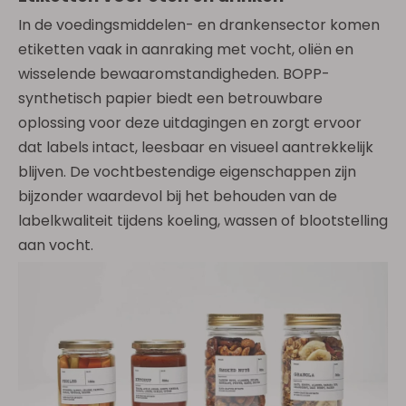
In de voedingsmiddelen- en drankensector komen
etiketten vaak in aanraking met vocht, oliën en
wisselende bewaaromstandigheden. BOPP-
synthetisch papier biedt een betrouwbare
oplossing voor deze uitdagingen en zorgt ervoor
dat labels intact, leesbaar en visueel aantrekkelijk
blijven. De vochtbestendige eigenschappen zijn
bijzonder waardevol bij het behouden van de
labelkwaliteit tijdens koeling, wassen of blootstelling
aan vocht.