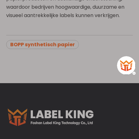
waardoor bedrijven hoogwaardige, duurzame en
visueel aantrekkelijke labels kunnen verkrijgen.
BOPP synthetisch papier