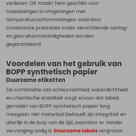
verliezen. Dit maakt hem geschikt voor
toepassingen in omgevingen met
temperatuurschommelingen, waardoor
consistente prestaties onder verschillende opslag-
en gebruiksomstandigheden worden
gegarandeerd.
Voordelen van het gebruik van
BOPP synthetisch papier
Duurzame etiketten
De combinatie van scheurvastheid, waterdichtheid
en chemische stabiliteit zorgt ervoor dat labels
gemaakt van BOPP synthetisch papier lang
meegaan. Het materiaal behoudt zijn integriteit en
uiterlijk in de loop van de tijd, waardoor er minder
vervanging nodig is.
Duurzame labels
vergroten