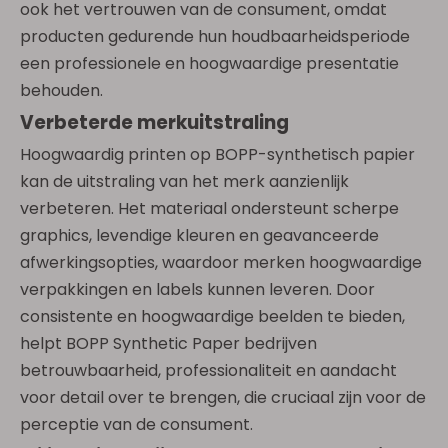
ook het vertrouwen van de consument, omdat
producten gedurende hun houdbaarheidsperiode
een professionele en hoogwaardige presentatie
behouden.
Verbeterde merkuitstraling
Hoogwaardig printen op BOPP-synthetisch papier
kan de uitstraling van het merk aanzienlijk
verbeteren. Het materiaal ondersteunt scherpe
graphics, levendige kleuren en geavanceerde
afwerkingsopties, waardoor merken hoogwaardige
verpakkingen en labels kunnen leveren. Door
consistente en hoogwaardige beelden te bieden,
helpt BOPP Synthetic Paper bedrijven
betrouwbaarheid, professionaliteit en aandacht
voor detail over te brengen, die cruciaal zijn voor de
perceptie van de consument.