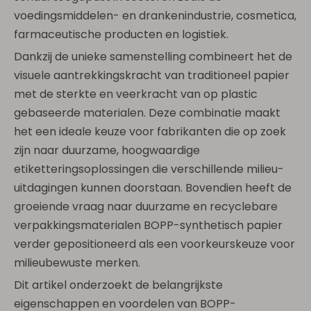
voedingsmiddelen- en drankenindustrie, cosmetica,
farmaceutische producten en logistiek.
Dankzij de unieke samenstelling combineert het de
visuele aantrekkingskracht van traditioneel papier
met de sterkte en veerkracht van op plastic
gebaseerde materialen. Deze combinatie maakt
het een ideale keuze voor fabrikanten die op zoek
zijn naar duurzame, hoogwaardige
etiketteringsoplossingen die verschillende milieu-
uitdagingen kunnen doorstaan. Bovendien heeft de
groeiende vraag naar duurzame en recyclebare
verpakkingsmaterialen BOPP-synthetisch papier
verder gepositioneerd als een voorkeurskeuze voor
milieubewuste merken.
Dit artikel onderzoekt de belangrijkste
eigenschappen en voordelen van BOPP-