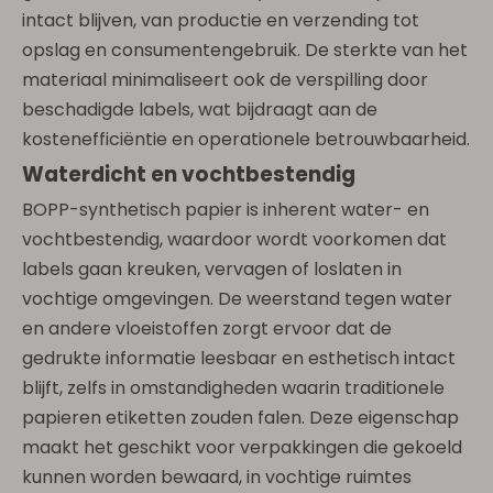
intact blijven, van productie en verzending tot
opslag en consumentengebruik. De sterkte van het
materiaal minimaliseert ook de verspilling door
beschadigde labels, wat bijdraagt ​​aan de
kostenefficiëntie en operationele betrouwbaarheid.
Waterdicht en vochtbestendig
BOPP-synthetisch papier is inherent water- en
vochtbestendig, waardoor wordt voorkomen dat
labels gaan kreuken, vervagen of loslaten in
vochtige omgevingen. De weerstand tegen water
en andere vloeistoffen zorgt ervoor dat de
gedrukte informatie leesbaar en esthetisch intact
blijft, zelfs in omstandigheden waarin traditionele
papieren etiketten zouden falen. Deze eigenschap
maakt het geschikt voor verpakkingen die gekoeld
kunnen worden bewaard, in vochtige ruimtes