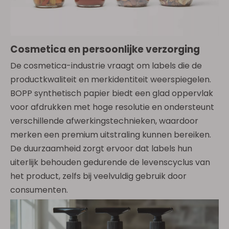
Cosmetica en persoonlijke verzorging
De cosmetica-industrie vraagt ​​om labels die de
productkwaliteit en merkidentiteit weerspiegelen.
BOPP synthetisch papier biedt een glad oppervlak
voor afdrukken met hoge resolutie en ondersteunt
verschillende afwerkingstechnieken, waardoor
merken een premium uitstraling kunnen bereiken.
De duurzaamheid zorgt ervoor dat labels hun
uiterlijk behouden gedurende de levenscyclus van
het product, zelfs bij veelvuldig gebruik door
consumenten.