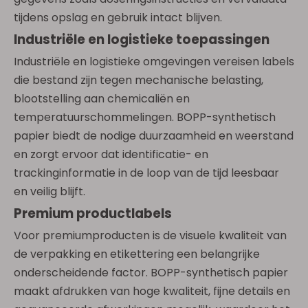
tijdens opslag en gebruik intact blijven.
Industriële en logistieke toepassingen
Industriële en logistieke omgevingen vereisen labels
die bestand zijn tegen mechanische belasting,
blootstelling aan chemicaliën en
temperatuurschommelingen. BOPP-synthetisch
papier biedt de nodige duurzaamheid en weerstand
en zorgt ervoor dat identificatie- en
trackinginformatie in de loop van de tijd leesbaar
en veilig blijft.
Premium productlabels
Voor premiumproducten is de visuele kwaliteit van
de verpakking en etikettering een belangrijke
onderscheidende factor. BOPP-synthetisch papier
maakt afdrukken van hoge kwaliteit, fijne details en