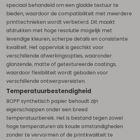
speciaal behandeld om een ​​gladde textuur te
bieden, waardoor de compatibiliteit met meerdere
printtechnieken wordt verbeterd. Dit maakt
afdrukken met hoge resolutie mogelijk met
levendige kleuren, scherpe details en consistente
kwaliteit. Het oppervlak is geschikt voor
verschillende afwerkingsopties, waaronder
glanzende, matte of getextureerde coatings,
waardoor flexibiliteit wordt geboden voor
verschillende ontwerpvereisten.
Temperatuurbestendigheid
BOPP synthetisch papier behoudt zijn
eigenschappen onder een breed
temperatuurbereik. Het is bestand tegen zowel
hoge temperaturen als koude omstandigheden
zonder te vervormen of de printkwaliteit te