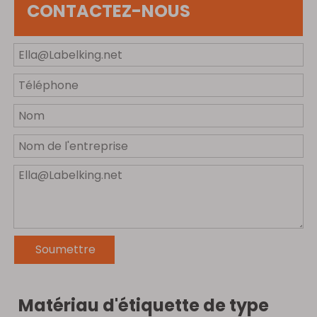
CONTACTEZ-NOUS
Soumettre
Matériau d'étiquette de type