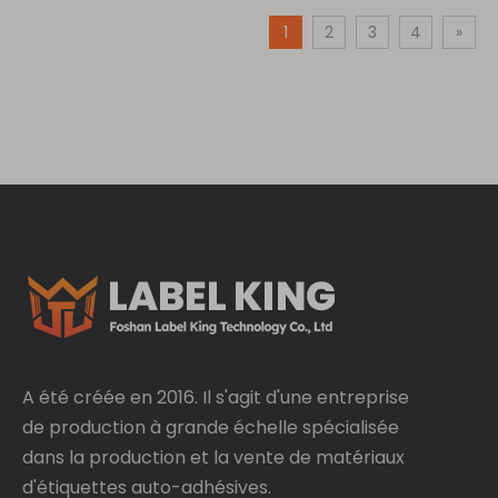
1
2
3
4
»
A été créée en 2016. Il s'agit d'une entreprise
de production à grande échelle spécialisée
dans la production et la vente de matériaux
d'étiquettes auto-adhésives.