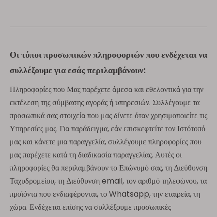
Οι τύποι προσωπικών πληροφοριών που ενδέχεται να
συλλέξουμε για εσάς περιλαμβάνουν:
Πληροφορίες που Μας παρέχετε άμεσα και εθελοντικά για την
εκτέλεση της σύμβασης αγοράς ή υπηρεσιών. Συλλέγουμε τα
προσωπικά σας στοιχεία που μας δίνετε όταν χρησιμοποιείτε τις
Υπηρεσίες μας. Για παράδειγμα, εάν επισκεφτείτε τον Ιστότοπό
μας και κάνετε μια παραγγελία, συλλέγουμε πληροφορίες που
μας παρέχετε κατά τη διαδικασία παραγγελίας. Αυτές οι
πληροφορίες θα περιλαμβάνουν το Επώνυμό σας, τη Διεύθυνση
Ταχυδρομείου, τη Διεύθυνση email, τον αριθμό τηλεφώνου, τα
προϊόντα που ενδιαφέρονται, το Whatsapp, την εταιρεία, τη
χώρα. Ενδέχεται επίσης να συλλέξουμε προσωπικές