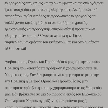
πληροφορίες σας, καθώς και τα δικαιώματα και τις επιλογές που
έχετε συσχετίσει με αυτές τις πληροφορίες. Αυτή η πολιτική
απορρήτου ισχύει για όλες τις προσωπικές πληροφορίες που
συλλέγονται κατά τη διάρκεια οποιασδήποτε γραπτής,
ηλεκτρονικής και προφορικής επικοινωνίας ή προσωπικών
πληροφοριών που συλλέγονται online ή offline,
συμπεριλαμβανομένων: του ιστότοπού μας και οποιουδήποτε
άλλου email.
Διαβάστε τους Όρους και Προϋποθέσεις μας και την παρούσα
Πολιτική πριν αποκτήσετε πρόσβαση ή χρησιμοποιήσετε τις
Υπηρεσίες μας. Εάν δεν μπορείτε να συμφωνήσετε με αυτήν
την Πολιτική ή με τους Όρους και Προϋποθέσεις, μην
αποκτήσετε πρόσβαση και μην χρησιμοποιήσετε τις Υπηρεσίες
μας. Εάν βρίσκεστε σε μια δικαιοδοσία εκτός του Ευρωπαϊκού
Οικονομικού Χώρου, αγοράζοντας τα προϊόντα μας ή
χρησιμοποιώντας τις υπηρεσίες μας, αποδέχεστε τους όρους και