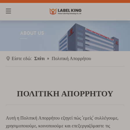
Είστε εδώ:
Σπίτι
»
Πολιτική Απορρήτου
ΠΟΛΙΤΙΚΗ ΑΠΟΡΡΗΤΟΥ
Αυτή η Πολιτική Απορρήτου εξηγεί πώς 'εμείς' συλλέγουμε,
χρησιμοποιούμε, κοινοποιούμε και επεξεργαζόμαστε τις