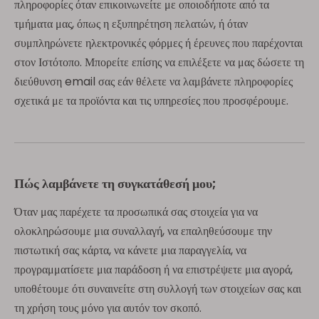
πληροφορίες όταν επικοινωνείτε με οποιοδήποτε από τα
τμήματα μας, όπως η εξυπηρέτηση πελατών, ή όταν
συμπληρώνετε ηλεκτρονικές φόρμες ή έρευνες που παρέχονται
στον Ιστότοπο. Μπορείτε επίσης να επιλέξετε να μας δώσετε τη
διεύθυνση email σας εάν θέλετε να λαμβάνετε πληροφορίες
σχετικά με τα προϊόντα και τις υπηρεσίες που προσφέρουμε.
Πώς λαμβάνετε τη συγκατάθεσή μου;
Όταν μας παρέχετε τα προσωπικά σας στοιχεία για να
ολοκληρώσουμε μια συναλλαγή, να επαληθεύσουμε την
πιστωτική σας κάρτα, να κάνετε μια παραγγελία, να
προγραμματίσετε μια παράδοση ή να επιστρέψετε μια αγορά,
υποθέτουμε ότι συναινείτε στη συλλογή των στοιχείων σας και
τη χρήση τους μόνο για αυτόν τον σκοπό.