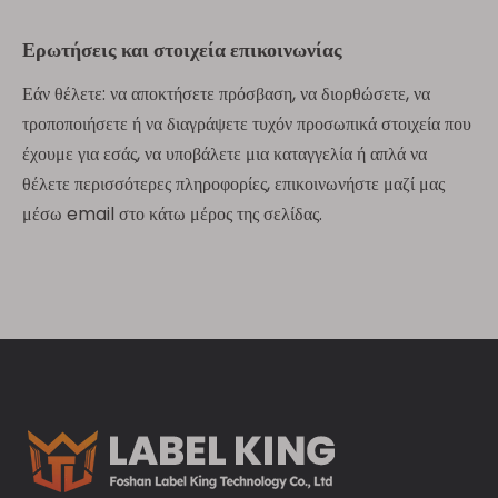
Ερωτήσεις και στοιχεία επικοινωνίας
Εάν θέλετε: να αποκτήσετε πρόσβαση, να διορθώσετε, να
τροποποιήσετε ή να διαγράψετε τυχόν προσωπικά στοιχεία που
έχουμε για εσάς, να υποβάλετε μια καταγγελία ή απλά να
θέλετε περισσότερες πληροφορίες, επικοινωνήστε μαζί μας
μέσω email στο κάτω μέρος της σελίδας.