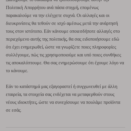
Πολιτική Απορρήτου ανά πάσα στιγμή, επομένως
παρακαλούμε να την ελέγχετε συχνά. Οι αλλαγές και οι
διευκρινίσεις θα τεθούν σε ισχύ αμέσως μετά την ανάρτησή
τους στον ιστότοπο. Εάν κάνουμε οποιεσδήποτε αλλαγές στο
περιεχόμενο αυτής της πολιτικής, θα σας ειδοποιήσουμε εδώ
ότι έχει ενημερωθεί, ώστε να γνωρίζετε ποιες πληροφορίες
συλλέγουμε, πώς τις χρησιμοποιούμε και υπό ποιες συνθήκες
τις αποκαλύπτουμε. Θα σας ενημερώσουμε ότι έχουμε λόγο να
το κάνουμε.
Εάν το κατάστημά μας εξαγοραστεί ή συγχωνευθεί με άλλη
εταιρεία, τα στοιχεία σας ενδέχεται να μεταφερθούν στους
νέους ιδιοκτήτες, ώστε να συνεχίσουμε να πουλάμε προϊόντα
σε εσάς.