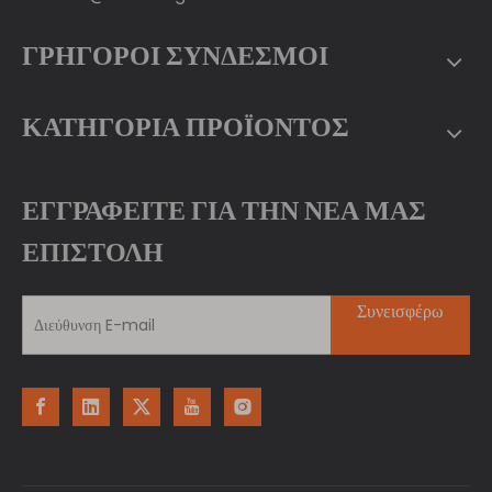
ΓΡΗΓΟΡΟΙ ΣΥΝΔΕΣΜΟΙ
ΚΑΤΗΓΟΡΙΑ ΠΡΟΪΟΝΤΟΣ
ΕΓΓΡΑΦΕΙΤΕ ΓΙΑ ΤΗΝ ΝΕΑ ΜΑΣ
ΕΠΙΣΤΟΛΗ
Συνεισφέρω