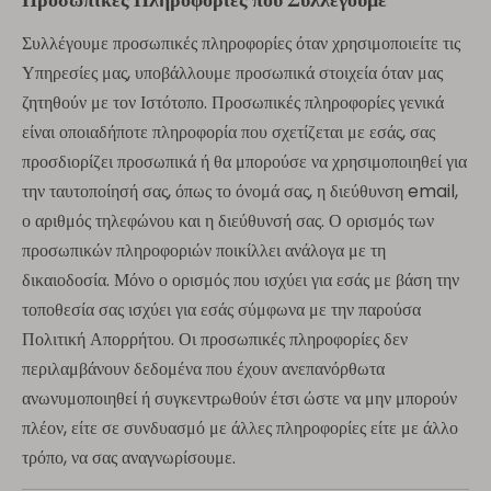
Συλλέγουμε προσωπικές πληροφορίες όταν χρησιμοποιείτε τις
Υπηρεσίες μας, υποβάλλουμε προσωπικά στοιχεία όταν μας
ζητηθούν με τον Ιστότοπο. Προσωπικές πληροφορίες γενικά
είναι οποιαδήποτε πληροφορία που σχετίζεται με εσάς, σας
προσδιορίζει προσωπικά ή θα μπορούσε να χρησιμοποιηθεί για
την ταυτοποίησή σας, όπως το όνομά σας, η διεύθυνση email,
ο αριθμός τηλεφώνου και η διεύθυνσή σας. Ο ορισμός των
προσωπικών πληροφοριών ποικίλλει ανάλογα με τη
δικαιοδοσία. Μόνο ο ορισμός που ισχύει για εσάς με βάση την
τοποθεσία σας ισχύει για εσάς σύμφωνα με την παρούσα
Πολιτική Απορρήτου. Οι προσωπικές πληροφορίες δεν
περιλαμβάνουν δεδομένα που έχουν ανεπανόρθωτα
ανωνυμοποιηθεί ή συγκεντρωθούν έτσι ώστε να μην μπορούν
πλέον, είτε σε συνδυασμό με άλλες πληροφορίες είτε με άλλο
τρόπο, να σας αναγνωρίσουμε.