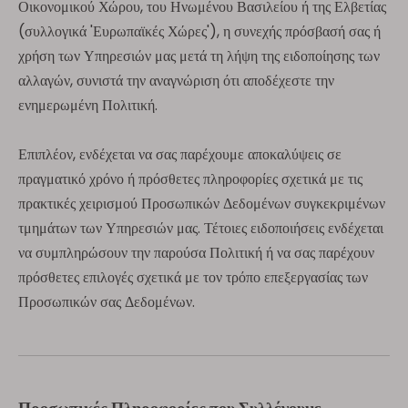
Οικονομικού Χώρου, του Ηνωμένου Βασιλείου ή της Ελβετίας
(συλλογικά 'Ευρωπαϊκές Χώρες'), η συνεχής πρόσβασή σας ή
χρήση των Υπηρεσιών μας μετά τη λήψη της ειδοποίησης των
αλλαγών, συνιστά την αναγνώριση ότι αποδέχεστε την
ενημερωμένη Πολιτική.
Επιπλέον, ενδέχεται να σας παρέχουμε αποκαλύψεις σε
πραγματικό χρόνο ή πρόσθετες πληροφορίες σχετικά με τις
πρακτικές χειρισμού Προσωπικών Δεδομένων συγκεκριμένων
τμημάτων των Υπηρεσιών μας. Τέτοιες ειδοποιήσεις ενδέχεται
να συμπληρώσουν την παρούσα Πολιτική ή να σας παρέχουν
πρόσθετες επιλογές σχετικά με τον τρόπο επεξεργασίας των
Προσωπικών σας Δεδομένων.
Προσωπικές Πληροφορίες που Συλλέγουμε