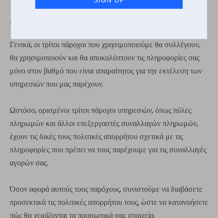
Υπηρεσίες που παρέχονται από τρίτους
Γενικά, οι τρίτοι πάροχοι που χρησιμοποιούμε θα συλλέγουν,
θα χρησιμοποιούν και θα αποκαλύπτουν τις πληροφορίες σας
μόνο στον βαθμό που είναι απαραίτητος για την εκτέλεση των
υπηρεσιών που μας παρέχουν.
Ωστόσο, ορισμένοι τρίτοι πάροχοι υπηρεσιών, όπως πύλες
πληρωμών και άλλοι επεξεργαστές συναλλαγών πληρωμών,
έχουν τις δικές τους πολιτικές απορρήτου σχετικά με τις
πληροφορίες που πρέπει να τους παρέχουμε για τις συναλλαγές
αγορών σας.
Όσον αφορά αυτούς τους παρόχους, συνιστούμε να διαβάσετε
προσεκτικά τις πολιτικές απορρήτου τους, ώστε να κατανοήσετε
πώς θα χειρίζονται τα προσωπικά σας στοιχεία.