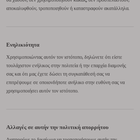
αποκαλυφθούν, τροποποιηθούν ή καταστραφούν ακατάλληλα.
Ενηλικιότητα
Χρησιμοποιώντας αυτόν τον ιστότοπο, δηλώνετε ότι είστε
τουλάχιστον ενήλικος στην πολιτεία ή την επαρχία διαμονής
σας και ότι μας έχετε δώσει τη συγκατάθεσή σας να
επιτρέψουμε σε οποιονδήποτε ανήλικο στην ευθύνη σας να
χρησιμοποιήσει αυτόν τον ιστότοπο.
Αλλαγές σε αυτήν την πολιτική απορρήτου
Διατηρούμε το δικαίωμα να τροποποιήσουμε αυτήν την