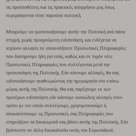
τις προϋποθέσεις και τις πρακτικές απορρήτου μας όπως
περιγράφονται στην παρούσα πολιτική.
Μπορούμε να τροποποιήσουμε αυτήν την Πολιτική ανά πάσα
στιγμή, χωρίς προηγούμενη ειδοποίηση, και ενδέχεται να
ισχύουν αλλαγές σε οποιεσδήποτε Προσωπικές Πληροφορίες
που διατηρούμε ήδη για εσάς, καθώς και σε τυχόν νέες
Προσωπικές Πληροφορίες που συλλέγονται μετά την
τροποποίηση της Πολιτικής. Εάν κάνουμε αλλαγές, θα σας
ειδοποιήσουμε αναθεωρώντας την ημερομηνία στο επάνω
μέρος αυτής της Πολιτικής. Θα σας παρέχουμε εκ των
προτέρων ειδοποίηση εάν κάνουμε ουσιώδεις αλλαγές στον
τρόπο με τον οποίο συλλέγουμε, χρησιμοποιούμε ή
αποκαλύπτουμε τις Προσωπικές σας Πληροφορίες που
επηρεάζουν τα δικαιώματά σας βάσει αυτής της Πολιτικής. Εάν
βρίσκεστε σε άλλη δικαιοδοσία εκτός του Ευρωπαϊκού